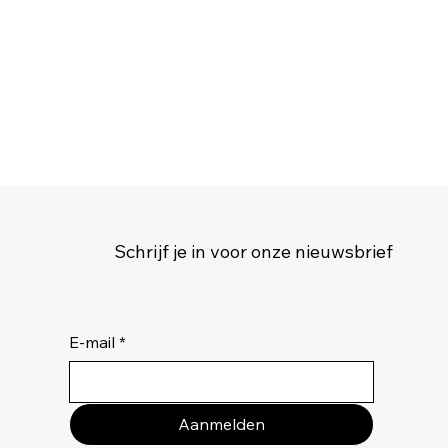
Schrijf je in voor onze nieuwsbrief
E-mail
*
Aanmelden