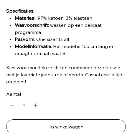
Specificaties
:
Materiaal
: 97% katoen, 3% elastaan
Wasvoorschrift:
wassen op een delicaat
programma
Pasvorm
: One size fits all
Modelinformatie
: Het model is 165 cm lang en
draagt normaal maat S
Kies voor moeiteloze stijl en combineer deze blouse
met je favoriete jeans, rok of shorts. Casual chic, altijd
on point!
Aantal
In winkelwagen