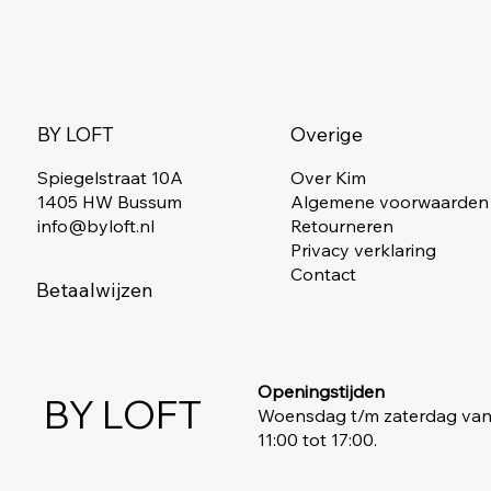
Overige
BY LOFT
Spiegelstraat 10A
Over Kim
1405 HW Bussum
Algemene voorwaarden
info@byloft.nl
Retourneren
Privacy verklaring
Contact
Betaalwijzen
Openingstijden
BY LOFT
Woensdag t/m zaterdag va
11:00 tot 17:00.