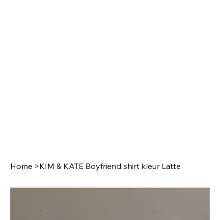
Home
>
KIM & KATE Boyfriend shirt kleur Latte