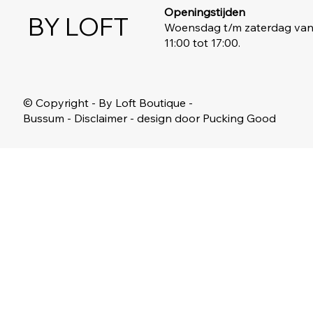
Openingstijden
BY LOFT
Woensdag t/m zaterdag va
11:00 tot 17:00.
© Copyright - By Loft Boutique -
Bussum - Disclaimer - design door Pucking Good