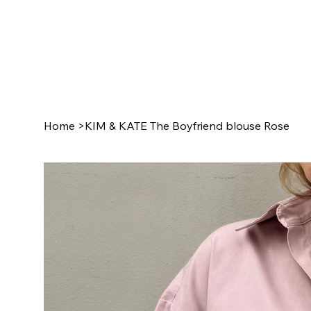
Home
>
KIM & KATE The Boyfriend blouse Rose